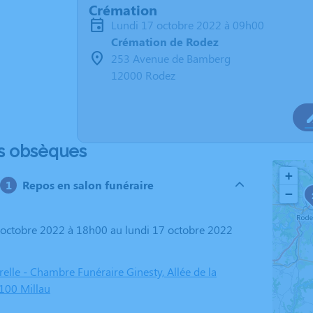
Crémation
lundi 17 octobre 2022 à 09h00
Crémation de Rodez
253 Avenue de Bamberg
12000 Rodez
s obsèques
+
Repos en salon funéraire
−
relle - Chambre Funéraire Ginesty, Allée de la
2100 Millau