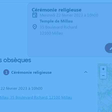
Cérémonie religieuse
mercredi 22 février 2023 à 10h00
Temple de Millau
35 Boulevard Richard
12100 Millau
s obsèques
+
Cérémonie religieuse
−
i 22 février 2023 à 10h00
illau, 35 Boulevard Richard, 12100 Millau