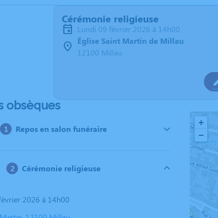
Cérémonie religieuse
lundi 09 février 2026 à 14h00
Église Saint Martin de Millau
12100 Millau
s obsèques
+
Repos en salon funéraire
−
Cérémonie religieuse
 février 2026 à 14h00
 Martin, 12100 Millau