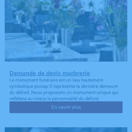
Demande de devis marbrerie
Le monument funéraire est un lieu hautement
symbolique puisqu’il représente la dernière demeure
du défunt. Nous proposons un monument unique qui
reflétera au mieux la personnalité du défunt.
En savoir plus