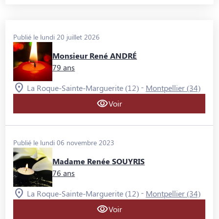
Publié le lundi 20 juillet 2026
Monsieur René ANDRÉ
79 ans
-
La Roque-Sainte-Marguerite (12)
Montpellier (34)
Voir
Publié le lundi 06 novembre 2023
Madame Renée SOUYRIS
76 ans
-
La Roque-Sainte-Marguerite (12)
Montpellier (34)
Voir