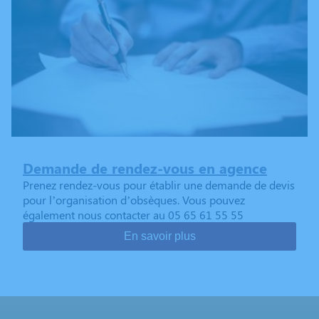
Demande de rendez-vous en agence
Prenez rendez-vous pour établir une demande de devis
pour l’organisation d’obsèques. Vous pouvez
également nous contacter au 05 65 61 55 55
En savoir plus