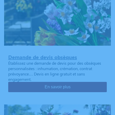
Demande de devis obsèques
Établissez une demande de devis pour des obsèques
personnalisées : inhumation, crémation, contrat
prévoyance… Devis en ligne gratuit et sans
engagement.
En savoir plus